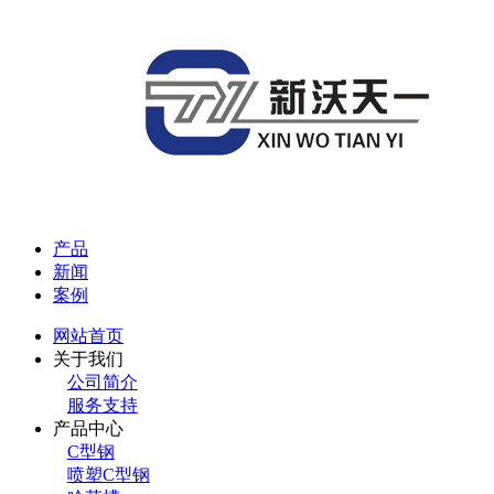
产品
新闻
案例
网站首页
关于我们
公司简介
服务支持
产品中心
C型钢
喷塑C型钢