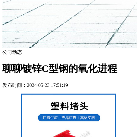
公司动态
聊聊​镀锌C型钢的氧化进程
发布时间：2024-05-23 17:51:19