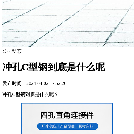
公司动态
冲孔C型钢到底是什么呢
发布时间：2024-04-02 17:52:20
冲孔C型钢
到底是什么呢？