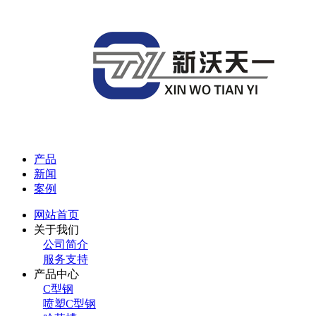
产品
新闻
案例
网站首页
关于我们
公司简介
服务支持
产品中心
C型钢
喷塑C型钢