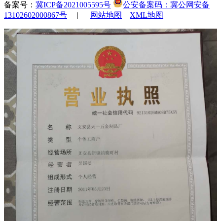
备案号：
冀ICP备2021005595号
公安备案码：冀公网安备
13102602000867号
|
网站地图
XML地图