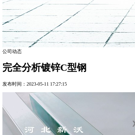
公司动态
完全分析镀锌C型钢
发布时间：2023-05-11 17:27:15