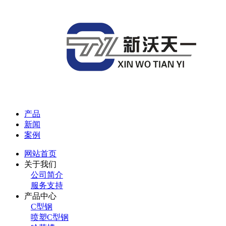
产品
新闻
案例
网站首页
关于我们
公司简介
服务支持
产品中心
C型钢
喷塑C型钢