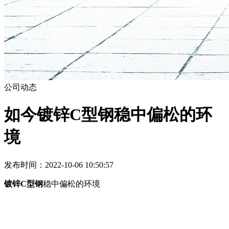
公司动态
如今镀锌C型钢稳中偏松的环
境
发布时间：2022-10-06 10:50:57
镀锌C型钢
稳中偏松的环境