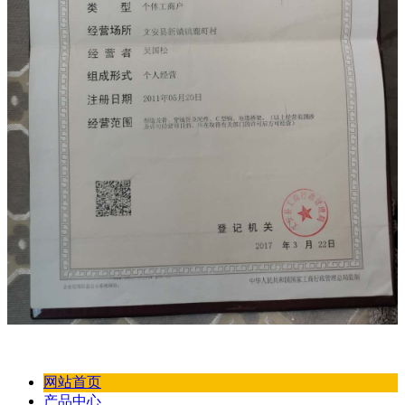
网站首页
产品中心