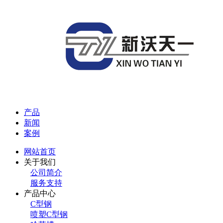
产品
新闻
案例
网站首页
关于我们
公司简介
服务支持
产品中心
C型钢
喷塑C型钢