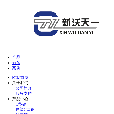
产品
新闻
案例
网站首页
关于我们
公司简介
服务支持
产品中心
C型钢
喷塑C型钢