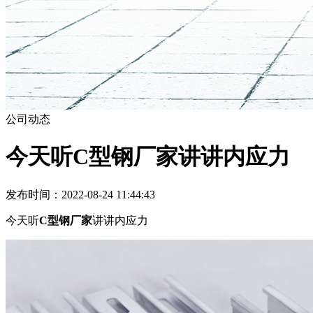
公司动态
今天听C型钢厂家讲讲内应力
发布时间：2022-08-24 11:44:43
今天听
C型钢厂家
讲讲内应力