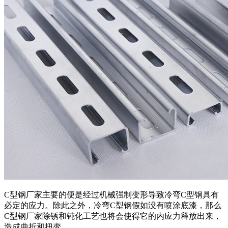
C型钢厂家主要的便是经过机械强制变形导致冷弯C型钢具有
必定的应力。除此之外，冷弯C型钢假如没有喷涂底漆，那么
C型钢厂家除锈和钝化工艺也将会使得它的内应力释放出来，
造成曲折和扭变。