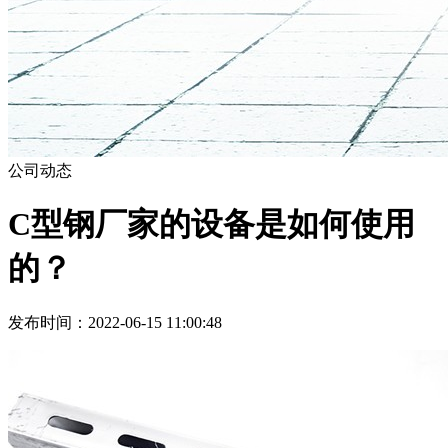
公司动态
C型钢厂家的设备是如何使用
的？
发布时间：2022-06-15 11:00:48