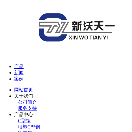
产品
新闻
案例
网站首页
关于我们
公司简介
服务支持
产品中心
C型钢
喷塑C型钢