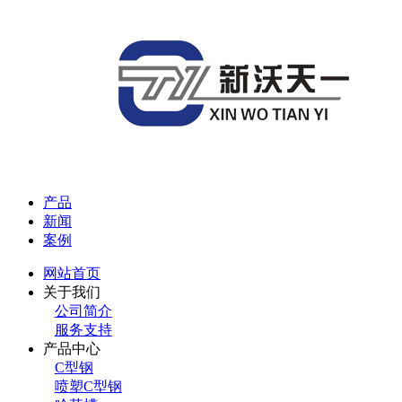
产品
新闻
案例
网站首页
关于我们
公司简介
服务支持
产品中心
C型钢
喷塑C型钢