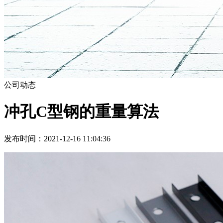
公司动态
冲孔C型钢的重量算法
发布时间：2021-12-16 11:04:36