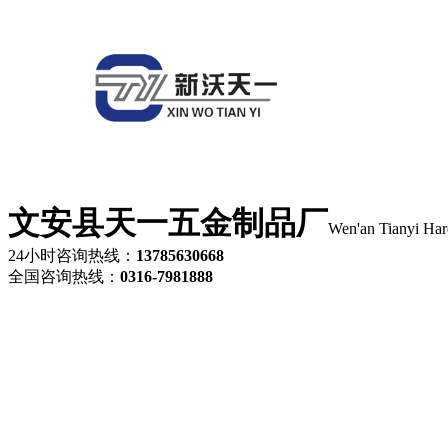
文安县天一五金制品厂
Wen'an Tianyi Har
24小时咨询热线：
13785630668
全国咨询热线：
0316-7981888