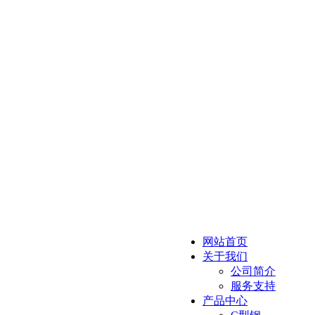
网站首页
关于我们
公司简介
服务支持
产品中心