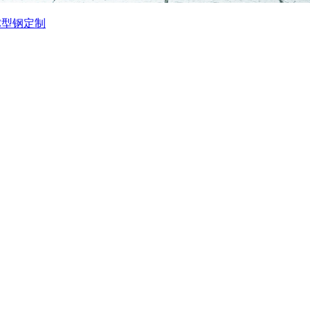
C型钢定制