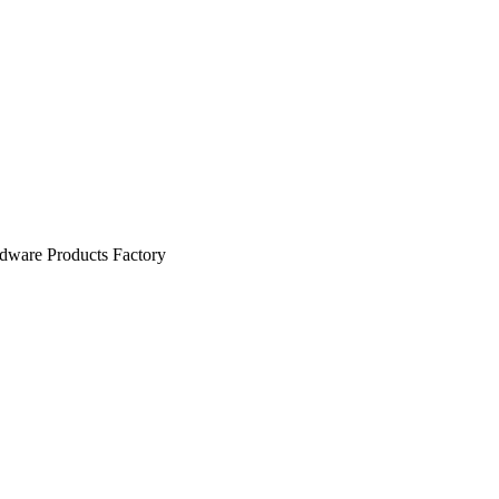
dware Products Factory