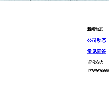
新闻动态
公司动态
常见问答
咨询热线
13785630668