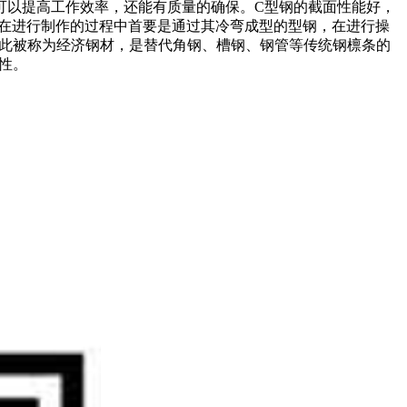
可以提高工作效率，还能有质量的确保。C型钢的截面性能好，
型钢在进行制作的过程中首要是通过其冷弯成型的型钢，在进行操
因此被称为经济钢材，是替代角钢、槽钢、钢管等传统钢檩条的
性。