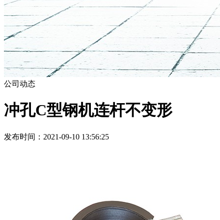
公司动态
冲孔C型钢机连杆不变形
发布时间：2021-09-10 13:56:25