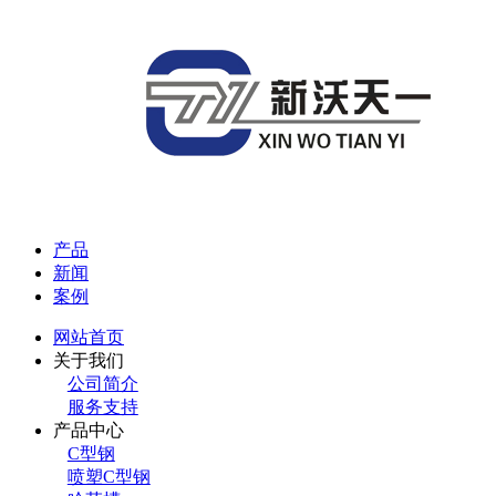
产品
新闻
案例
网站首页
关于我们
公司简介
服务支持
产品中心
C型钢
喷塑C型钢